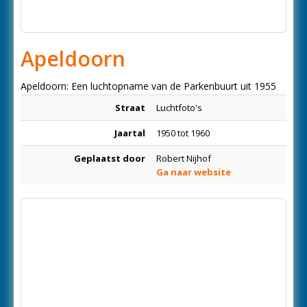
Apeldoorn
Apeldoorn: Een luchtopname van de Parkenbuurt uit 1955
Straat
Luchtfoto's
Jaartal
1950 tot 1960
Geplaatst door
Robert Nijhof
Ga naar website