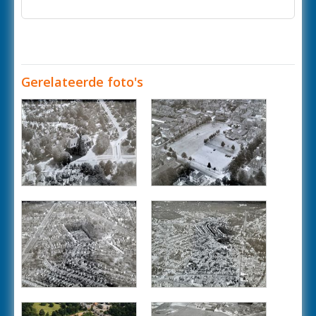
Gerelateerde foto's