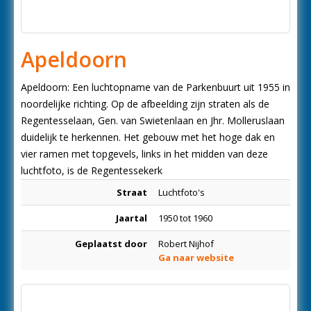
Apeldoorn
Apeldoorn: Een luchtopname van de Parkenbuurt uit 1955 in
noordelijke richting. Op de afbeelding zijn straten als de
Regentesselaan, Gen. van Swietenlaan en Jhr. Molleruslaan
duidelijk te herkennen. Het gebouw met het hoge dak en
vier ramen met topgevels, links in het midden van deze
luchtfoto, is de Regentessekerk
Straat
Luchtfoto's
Jaartal
1950 tot 1960
Geplaatst door
Robert Nijhof
Ga naar website