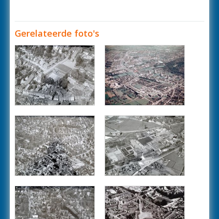
Gerelateerde foto's