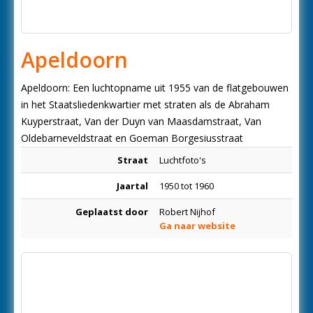
Apeldoorn
Apeldoorn: Een luchtopname uit 1955 van de flatgebouwen
in het Staatsliedenkwartier met straten als de Abraham
Kuyperstraat, Van der Duyn van Maasdamstraat, Van
Oldebarneveldstraat en Goeman Borgesiusstraat
Straat
Luchtfoto's
Jaartal
1950 tot 1960
Geplaatst door
Robert Nijhof
Ga naar website