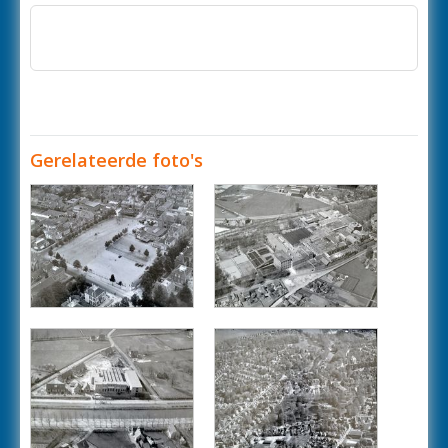
Gerelateerde foto's