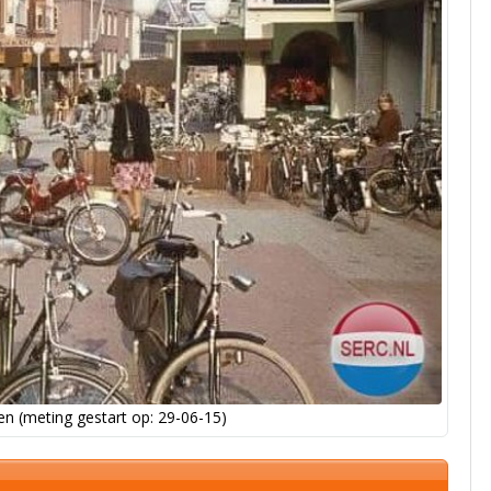
n (meting gestart op: 29-06-15)