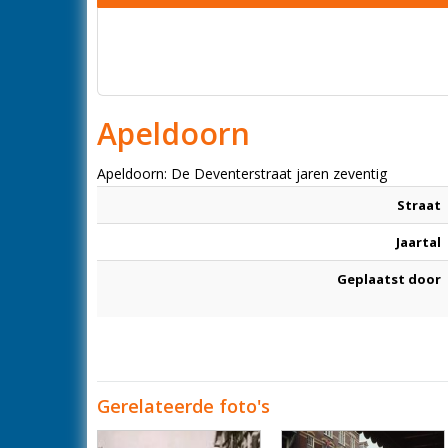
Apeldoorn
Apeldoorn: De Deventerstraat jaren zeventig
Straat
Jaartal
Geplaatst door
Gerelateerde foto's