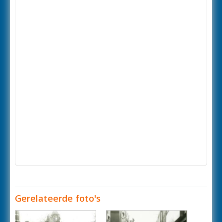
Gerelateerde foto's