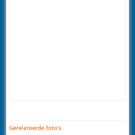
Gerelateerde foto's