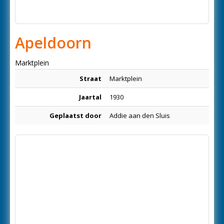
Apeldoorn
Marktplein
Straat
Marktplein
Jaartal
1930
Geplaatst door
Addie aan den Sluis