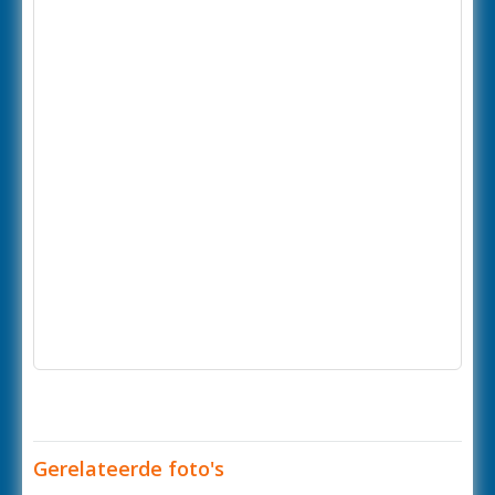
Gerelateerde foto's