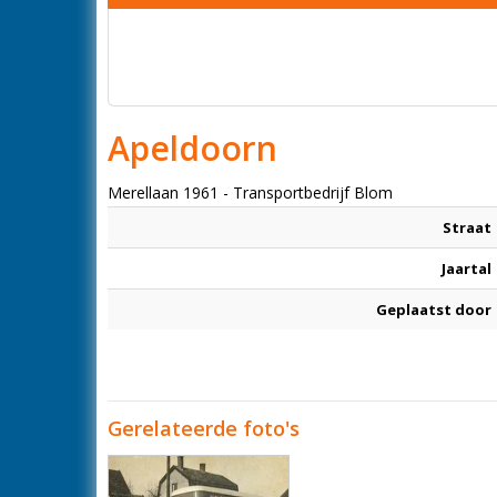
Apeldoorn
Merellaan 1961 - Transportbedrijf Blom
Straat
Jaartal
Geplaatst door
Gerelateerde foto's