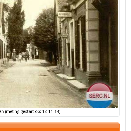
n (meting gestart op: 18-11-14)