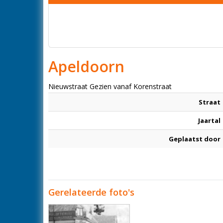
Apeldoorn
Nieuwstraat Gezien vanaf Korenstraat
Straat
Jaartal
Geplaatst door
Gerelateerde foto's