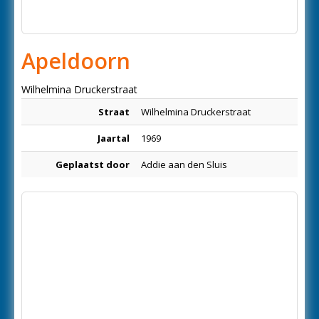
Apeldoorn
Wilhelmina Druckerstraat
Straat
Wilhelmina Druckerstraat
Jaartal
1969
Geplaatst door
Addie aan den Sluis