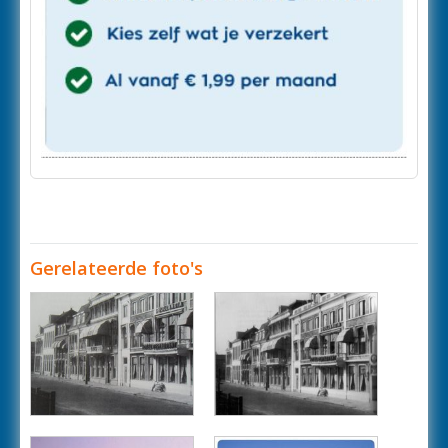
Gerelateerde foto's