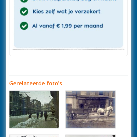
Gerelateerde foto's