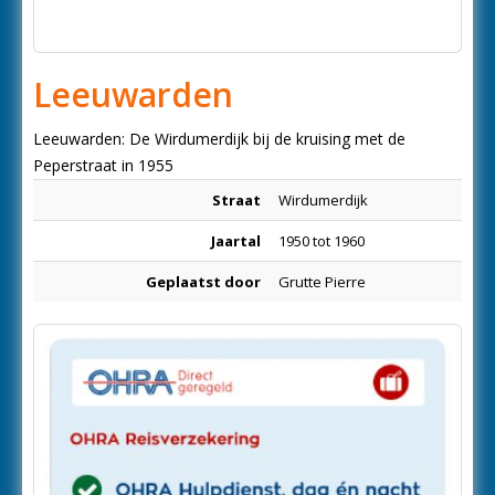
Leeuwarden
Leeuwarden: De Wirdumerdijk bij de kruising met de
Peperstraat in 1955
Straat
Wirdumerdijk
Jaartal
1950 tot 1960
Geplaatst door
Grutte Pierre