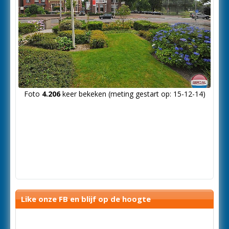
Foto
4.206
keer bekeken (meting gestart op: 15-12-14)
Like onze FB en blijf op de hoogte