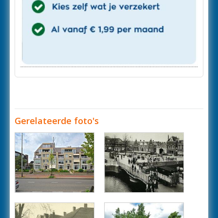
Gerelateerde foto's