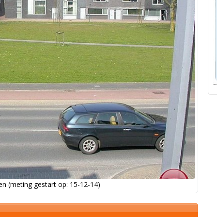
n (meting gestart op: 15-12-14)