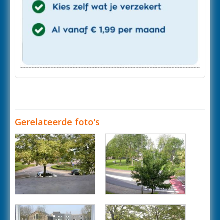
Gerelateerde foto's