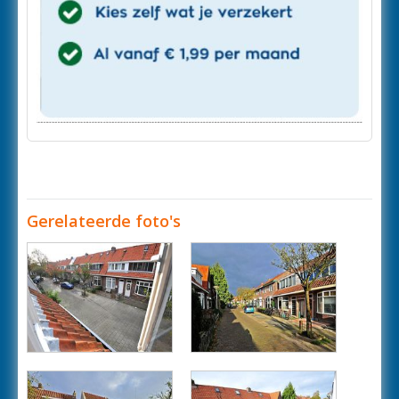
Gerelateerde foto's