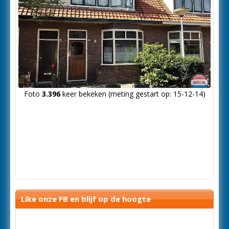
Foto
3.396
keer bekeken (meting gestart op: 15-12-14)
Like onze FB en blijf op de hoogte