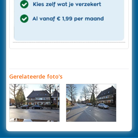
Gerelateerde foto's