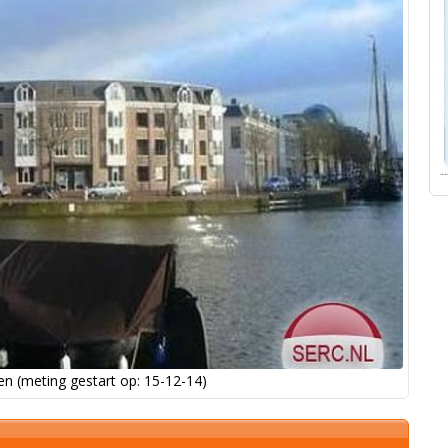
n (meting gestart op: 15-12-14)