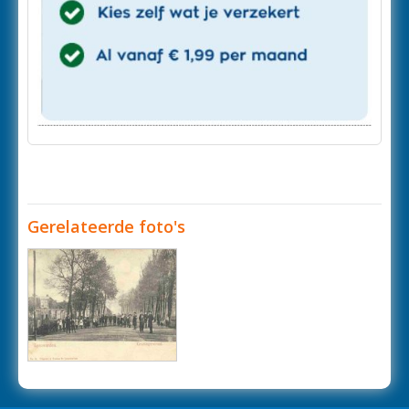
Gerelateerde foto's