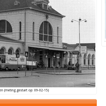
n (meting gestart op: 09-02-15)