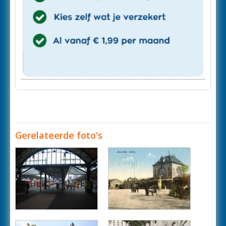
Gerelateerde foto's