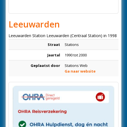
Leeuwarden
Leeuwarden Station Leeuwarden (Centraal Station) in 1998
Straat
Stations
Jaartal
1990 tot 2000
Geplaatst door
Stations Web
Ga naar website