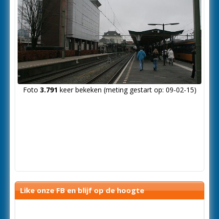
Foto
3.791
keer bekeken (meting gestart op: 09-02-15)
Like onze FB en blijf op de hoogte