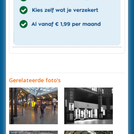
Gerelateerde foto's