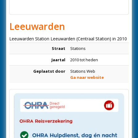
Leeuwarden
Leeuwarden Station Leeuwarden (Centraal Station) in 2010
Straat
Stations
Jaartal
2010 tot heden
Geplaatst door
Stations Web
Ga naar website