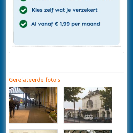
Gerelateerde foto's