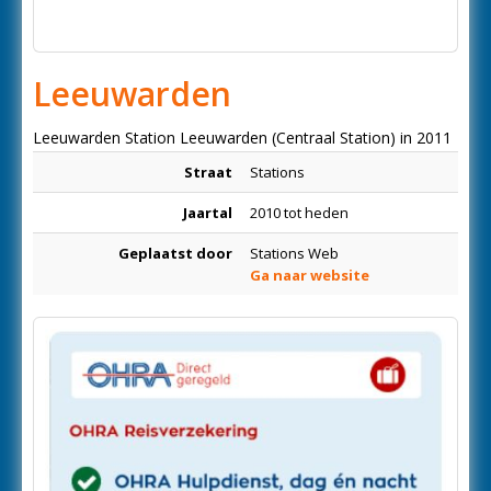
Leeuwarden
Leeuwarden Station Leeuwarden (Centraal Station) in 2011
Straat
Stations
Jaartal
2010 tot heden
Geplaatst door
Stations Web
Ga naar website