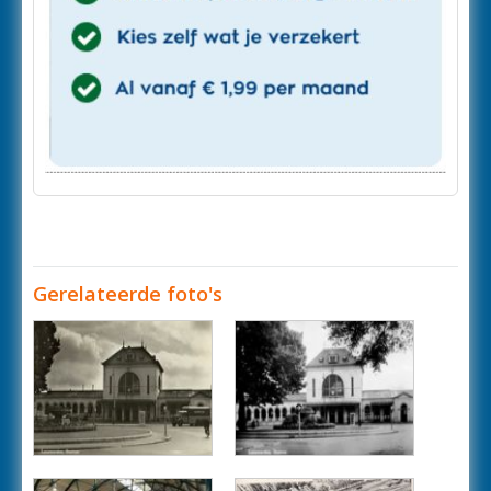
Gerelateerde foto's