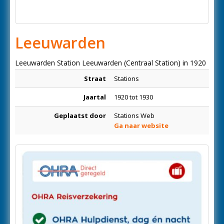
Leeuwarden
Leeuwarden Station Leeuwarden (Centraal Station) in 1920
Straat
Stations
Jaartal
1920 tot 1930
Geplaatst door
Stations Web
Ga naar website