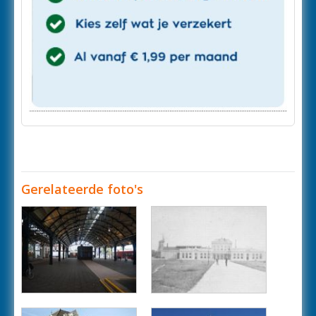
Gerelateerde foto's