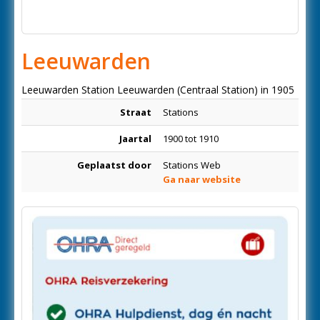
Leeuwarden
Leeuwarden Station Leeuwarden (Centraal Station) in 1905
Straat
Stations
Jaartal
1900 tot 1910
Geplaatst door
Stations Web
Ga naar website