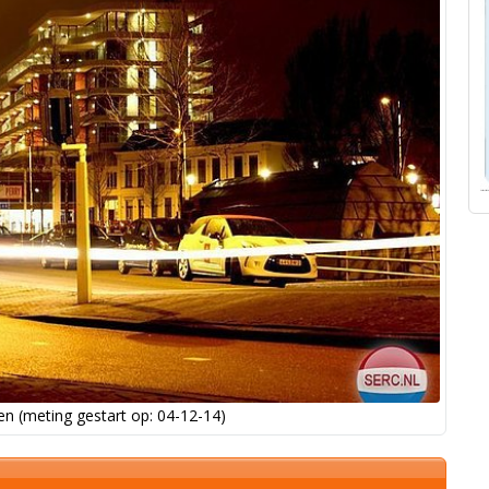
n (meting gestart op: 04-12-14)