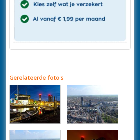
Gerelateerde foto's