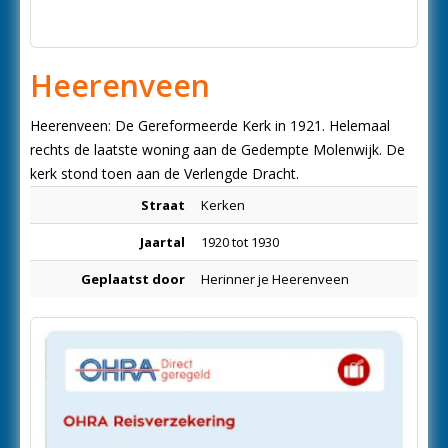
Heerenveen
Heerenveen: De Gereformeerde Kerk in 1921. Helemaal
rechts de laatste woning aan de Gedempte Molenwijk. De
kerk stond toen aan de Verlengde Dracht.
Straat
Kerken
Jaartal
1920 tot 1930
Geplaatst door
Herinner je Heerenveen