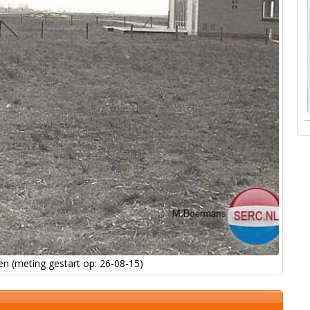
n (meting gestart op: 26-08-15)