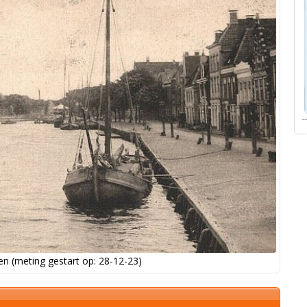
n (meting gestart op: 28-12-23)