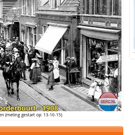
n (meting gestart op: 13-10-15)