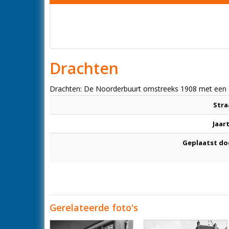
Drachten
Drachten: De Noorderbuurt omstreeks 1908 met een 
Stra
Jaar
Geplaatst do
Gerelateerde foto's