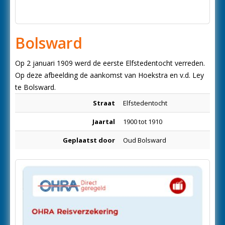
Bolsward
Op 2 januari 1909 werd de eerste Elfstedentocht verreden.
Op deze afbeelding de aankomst van Hoekstra en v.d. Ley
te Bolsward.
Straat
Elfstedentocht
Jaartal
1900 tot 1910
Geplaatst door
Oud Bolsward