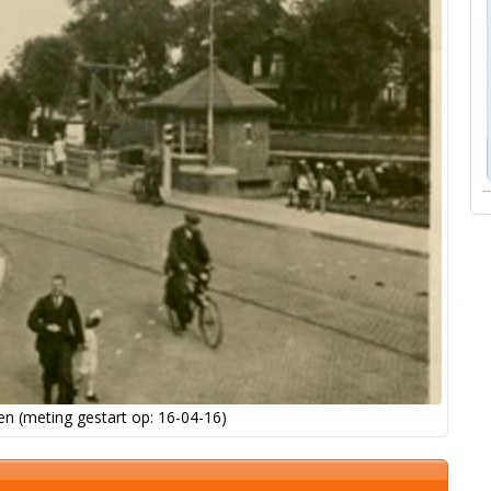
n (meting gestart op: 16-04-16)