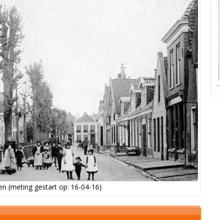
n (meting gestart op: 16-04-16)