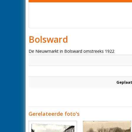
Bolsward
De Nieuwmarkt in Bolsward omstreeks 1922
Geplaat
Gerelateerde foto's