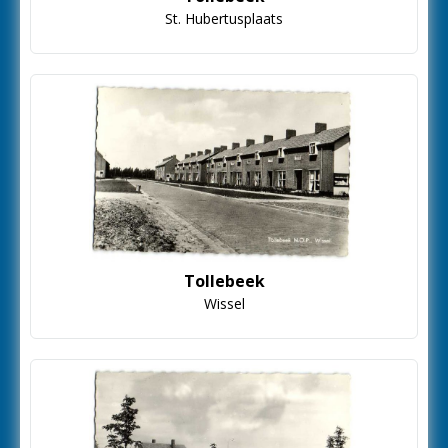
St. Hubertusplaats
Tollebeek
Wissel