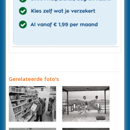
Gerelateerde foto's