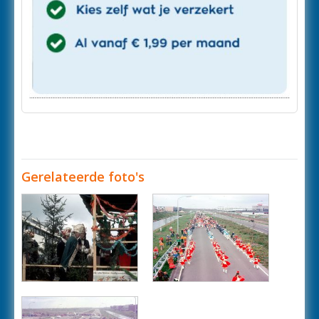
Gerelateerde foto's