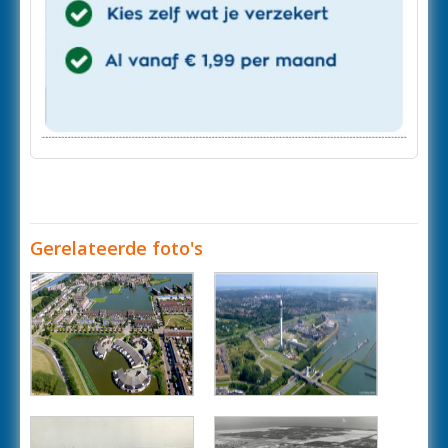
Gerelateerde foto's