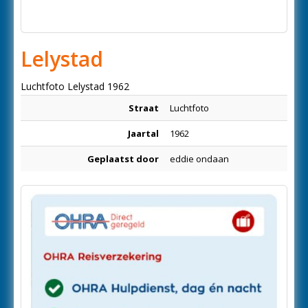
Lelystad
Luchtfoto Lelystad 1962
Straat
Luchtfoto
Jaartal
1962
Geplaatst door
eddie ondaan