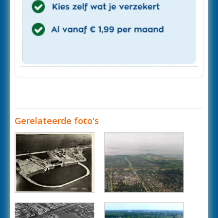
Gerelateerde foto's