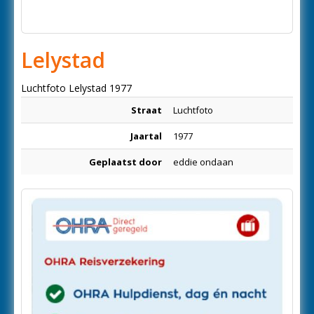
Lelystad
Luchtfoto Lelystad 1977
Straat
Luchtfoto
Jaartal
1977
Geplaatst door
eddie ondaan