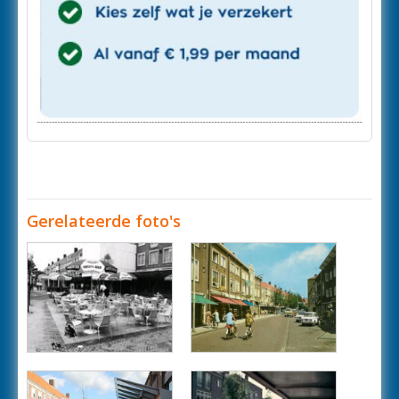
Gerelateerde foto's