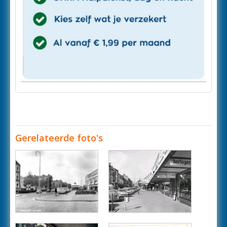
Gerelateerde foto's