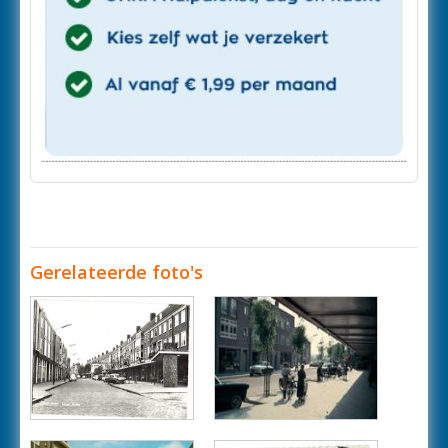
Gerelateerde foto's