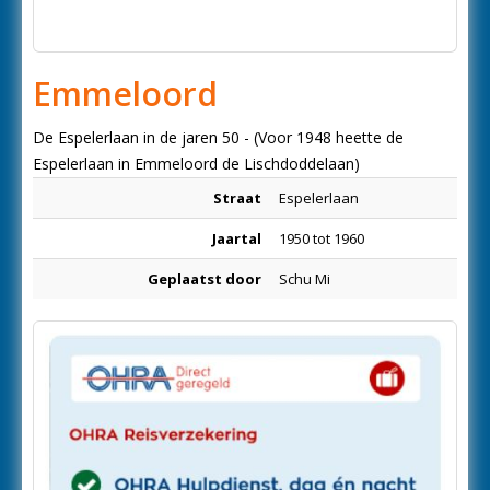
Emmeloord
De Espelerlaan in de jaren 50 - (Voor 1948 heette de
Espelerlaan in Emmeloord de Lischdoddelaan)
Straat
Espelerlaan
Jaartal
1950 tot 1960
Geplaatst door
Schu Mi