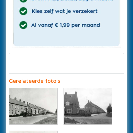
Gerelateerde foto's