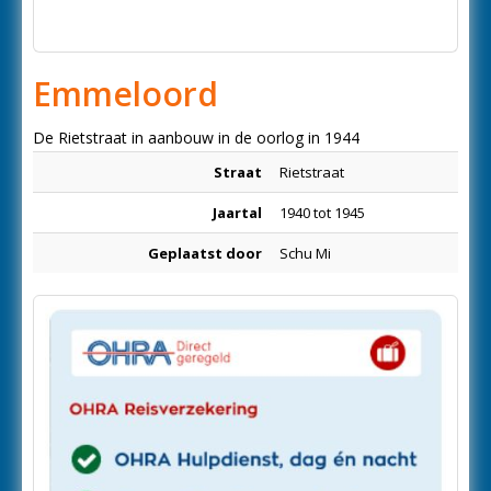
Emmeloord
De Rietstraat in aanbouw in de oorlog in 1944
Straat
Rietstraat
Jaartal
1940 tot 1945
Geplaatst door
Schu Mi