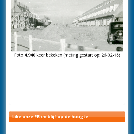
Foto
4.940
keer bekeken (meting gestart op: 26-02-16)
Like onze FB en blijf op de hoogte