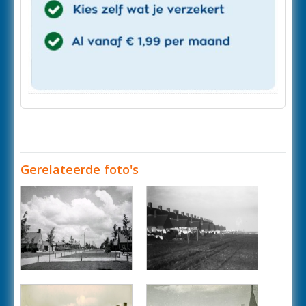
Gerelateerde foto's