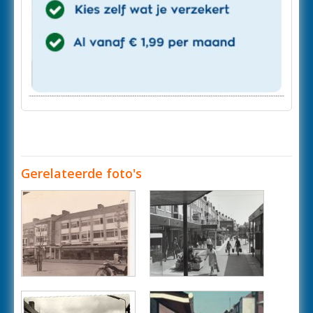
Gerelateerde foto's