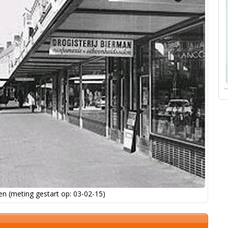
n (meting gestart op: 03-02-15)