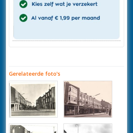
Gerelateerde foto's