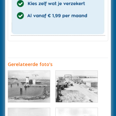
Gerelateerde foto's