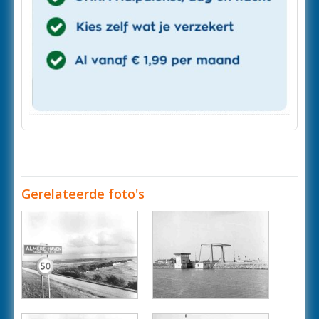
Gerelateerde foto's